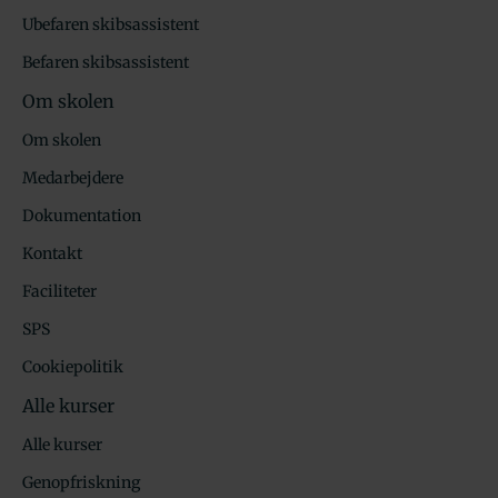
Ubefaren skibsassistent
Befaren skibsassistent
Om skolen
Om skolen
Medarbejdere
Dokumentation
Kontakt
Faciliteter
SPS
Cookiepolitik
Alle kurser
Alle kurser
Genopfriskning