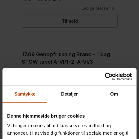
Samtykke
Detaljer
Om
Denne hjemmeside bruger cookies
Vi bruger cookies til at tilpasse vores indhold og
annoncer, til at vise dig funktioner til sociale medier og til