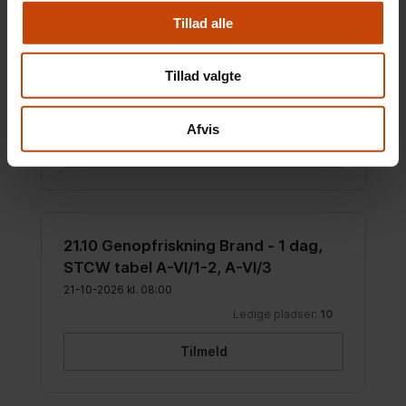
Tillad alle
Tillad valgte
Afvis