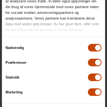
at analysere vores trafik. Vi deler også oplysninger om
din brug af vores hjemmeside med vores partnere inden
for sociale medier, annonceringspartnere og
analysepartnere. Vores partnere kan kombinere disse
data med andre oplysninger, du har givet dem, eller som
de har indsamlet fra din brug af deres tjenester.
Samtykkevalg
Nødvendig
Præferencer
Statistik
Marketing